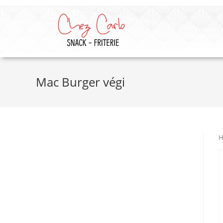
Mac Burger végi