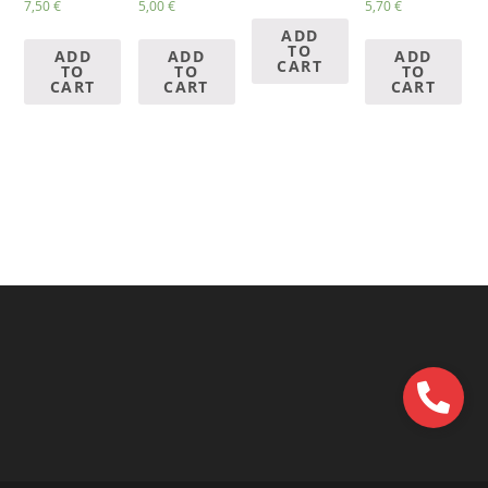
7,50
€
5,00
€
5,70
€
ADD
TO
ADD
ADD
ADD
CART
TO
TO
TO
CART
CART
CART