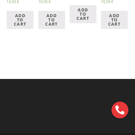
14,50
€
10,50
€
10,50
€
ADD
TO
ADD
ADD
ADD
CART
TO
TO
TO
CART
CART
CART