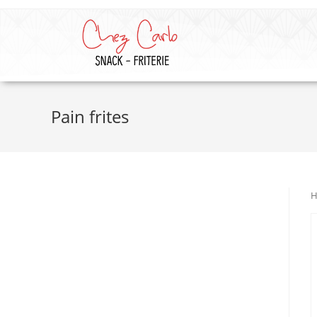
Pain frites