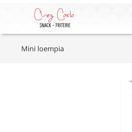
Mini loempia